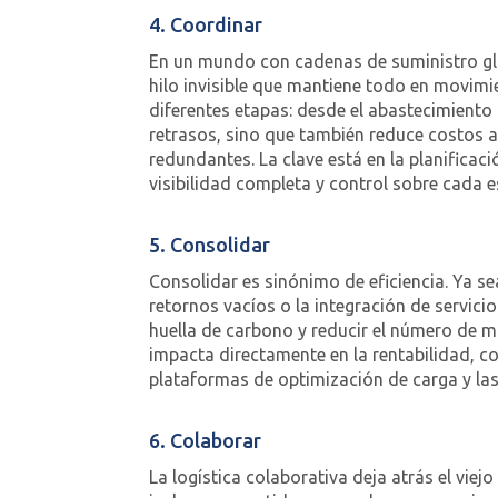
4. Coordinar
En un mundo con cadenas de suministro glob
hilo invisible que mantiene todo en movimi
diferentes etapas: desde el abastecimiento
retrasos, sino que también reduce costos a
redundantes. La clave está en la planifica
visibilidad completa y control sobre cada 
5. Consolidar
Consolidar es sinónimo de eficiencia. Ya se
retornos vacíos o la integración de servicio
huella de carbono y reducir el número de m
impacta directamente en la rentabilidad, c
plataformas de optimización de carga y las
6. Colaborar
La logística colaborativa deja atrás el v