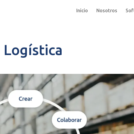
Inicio
Nosotros
Sof
a Logística