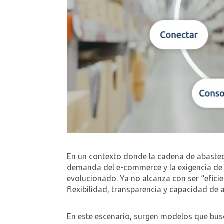
En un contexto donde la cadena de abastec
demanda del e-commerce y la exigencia de ma
evolucionado. Ya no alcanza con ser “eficie
flexibilidad, transparencia y capacidad de 
En este escenario, surgen modelos que bus