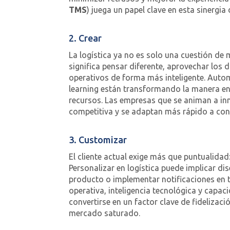
TMS
) juega un papel clave en esta sinergia d
2. Crear
La logística ya no es solo una cuestión de
significa pensar diferente, aprovechar los 
operativos de forma más inteligente. Automat
learning están transformando la manera en
recursos. Las empresas que se animan a in
competitiva y se adaptan más rápido a con
3. Customizar
El cliente actual exige más que puntualidad
Personalizar en logística puede implicar d
producto o implementar notificaciones en t
operativa, inteligencia tecnológica y capaci
convertirse en un factor clave de fidelizac
mercado saturado.