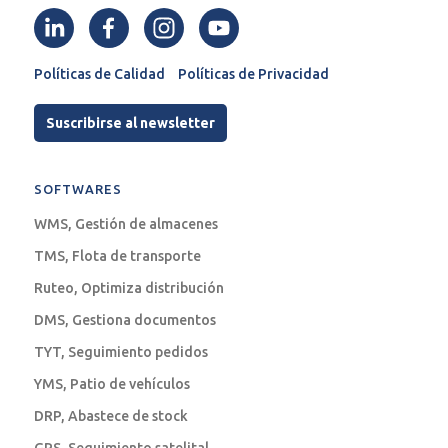
Políticas de Calidad
Políticas de Privacidad
Suscribirse al newsletter
SOFTWARES
WMS, Gestión de almacenes
TMS, Flota de transporte
Ruteo, Optimiza distribución
DMS, Gestiona documentos
TYT, Seguimiento pedidos
YMS, Patio de vehículos
DRP, Abastece de stock
GPS, Seguimiento satelital