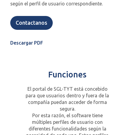
según el perfil de usuario correspondiente.
Contactanos
Descargar PDF
Funciones
El portal de SGL-TYT está concebido
para que usuarios dentro y fuera de la
compañía puedan acceder de forma
segura.
Por esta razón, el software tiene
múltiples perfiles de usuario con
diferentes funcionalidades según la