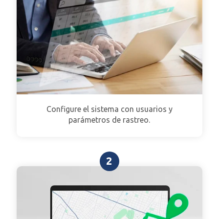
Configure el sistema con usuarios y
parámetros de rastreo.
2