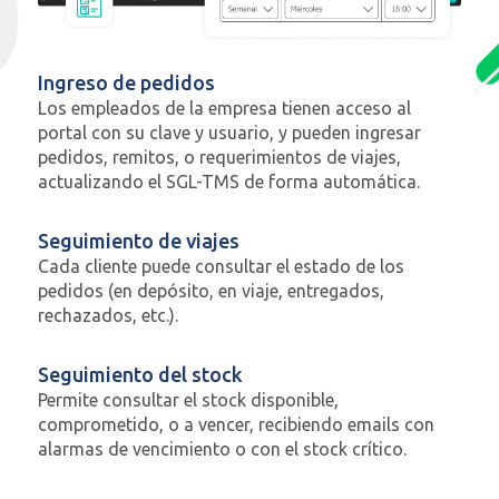
Ingreso de pedidos
Los empleados de la empresa tienen acceso al
portal con su clave y usuario, y pueden ingresar
pedidos, remitos, o requerimientos de viajes,
actualizando el SGL-TMS de forma automática.
Seguimiento de viajes
Cada cliente puede consultar el estado de los
pedidos (en depósito, en viaje, entregados,
rechazados, etc.).
Seguimiento del stock
Permite consultar el stock disponible,
comprometido, o a vencer, recibiendo emails con
alarmas de vencimiento o con el stock crítico.