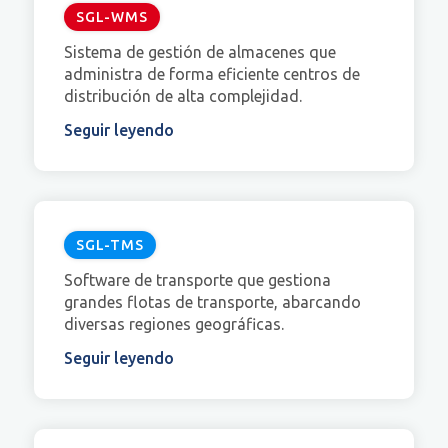
SGL-WMS
Sistema de gestión de almacenes que
administra de forma eficiente centros de
distribución de alta complejidad.
Seguir leyendo
SGL-TMS
Software de transporte que gestiona
grandes flotas de transporte, abarcando
diversas regiones geográficas.
Seguir leyendo