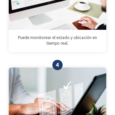
Puede monitorear el estado y ubicación en
tiempo real.
4