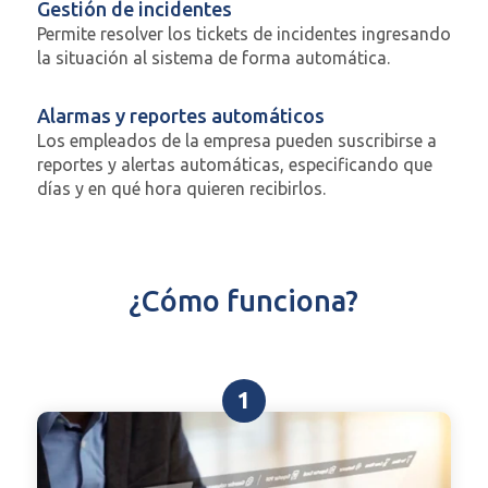
Gestión de incidentes
Permite resolver los tickets de incidentes ingresando
la situación al sistema de forma automática.
Alarmas y reportes automáticos
Los empleados de la empresa pueden suscribirse a
reportes y alertas automáticas, especificando que
días y en qué hora quieren recibirlos.
¿Cómo funciona?
1