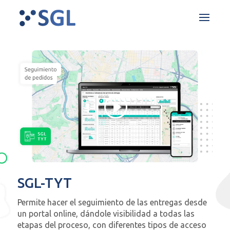
SGL-TYT
Permite hacer el seguimiento de las entregas desde
un portal online, dándole visibilidad a todas las
etapas del proceso, con diferentes tipos de acceso