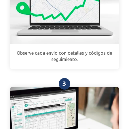
Observe cada envío con detalles y códigos de
seguimiento.
3