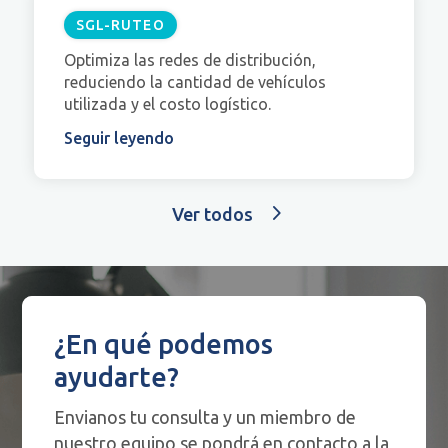
SGL-RUTEO
Optimiza las redes de distribución,
reduciendo la cantidad de vehículos
utilizada y el costo logístico.
Seguir leyendo
Ver todos
¿En qué podemos
ayudarte?
Envianos tu consulta y un miembro de
nuestro equipo se pondrá en contacto a la