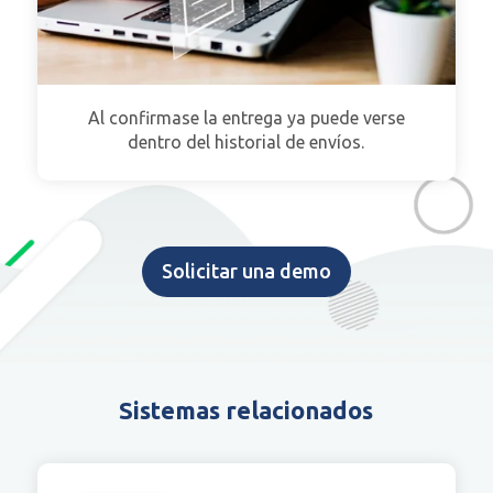
Al confirmase la entrega ya puede verse
dentro del historial de envíos.
Solicitar una demo
Sistemas relacionados