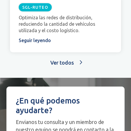
SGL-RUTEO
Optimiza las redes de distribución,
reduciendo la cantidad de vehículos
utilizada y el costo logístico.
Seguir leyendo
Ver todos
¿En qué podemos
ayudarte?
Envianos tu consulta y un miembro de
nuestro equipo se pondrá en contacto a la