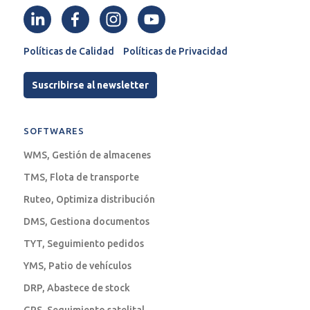
Políticas de Calidad
Políticas de Privacidad
Suscribirse al newsletter
SOFTWARES
WMS, Gestión de almacenes
TMS, Flota de transporte
Ruteo, Optimiza distribución
DMS, Gestiona documentos
TYT, Seguimiento pedidos
YMS, Patio de vehículos
DRP, Abastece de stock
GPS, Seguimiento satelital