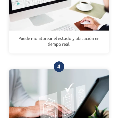
Puede monitorear el estado y ubicación en
tiempo real.
4