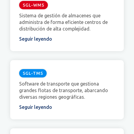
SGL-WMS
Sistema de gestión de almacenes que
administra de forma eficiente centros de
distribución de alta complejidad.
Seguir leyendo
SGL-TMS
Software de transporte que gestiona
grandes flotas de transporte, abarcando
diversas regiones geográficas.
Seguir leyendo