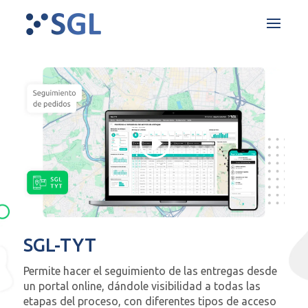
SGL-TYT
Permite hacer el seguimiento de las entregas desde
un portal online, dándole visibilidad a todas las
etapas del proceso, con diferentes tipos de acceso