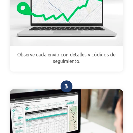
Observe cada envío con detalles y códigos de
seguimiento.
3