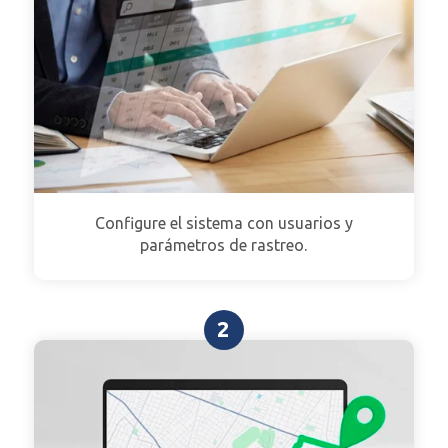
Configure el sistema con usuarios y
parámetros de rastreo.
2