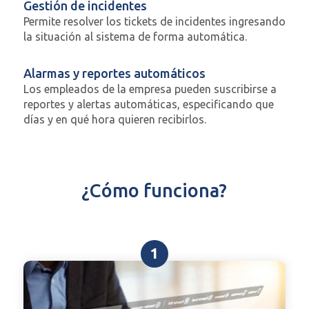
Gestión de incidentes
Permite resolver los tickets de incidentes ingresando
la situación al sistema de forma automática.
Alarmas y reportes automáticos
Los empleados de la empresa pueden suscribirse a
reportes y alertas automáticas, especificando que
días y en qué hora quieren recibirlos.
¿Cómo funciona?
1