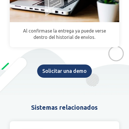
Al confirmase la entrega ya puede verse
dentro del historial de envíos.
Solicitar una demo
Sistemas relacionados