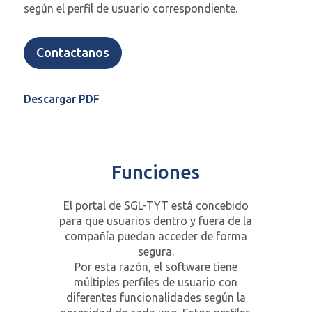
según el perfil de usuario correspondiente.
Contactanos
Descargar PDF
Funciones
El portal de SGL-TYT está concebido
para que usuarios dentro y fuera de la
compañía puedan acceder de forma
segura.
Por esta razón, el software tiene
múltiples perfiles de usuario con
diferentes funcionalidades según la