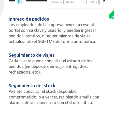
Ingreso de pedidos
Los empleados de la empresa tienen acceso al
portal con su clave y usuario, y pueden ingresar
pedidos, remitos, o requerimientos de viajes,
actualizando el SGL-TMS de forma automática.
Seguimiento de viajes
Cada cliente puede consultar el estado de los
pedidos (en depósito, en viaje, entregados,
rechazados, etc.).
Seguimiento del stock
Permite consultar el stock disponible,
comprometido, o a vencer, recibiendo emails con
alarmas de vencimiento o con el stock crítico.